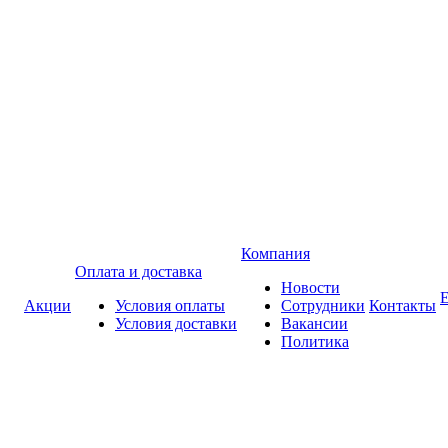
Компания
Оплата и доставка
Новости
Акции
Условия оплаты
Сотрудники
Контакты
Условия доставки
Вакансии
Политика