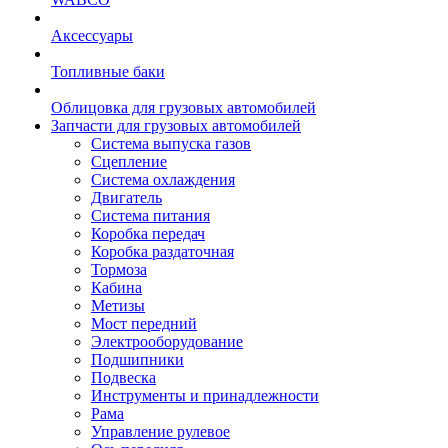
Аксессуары
Топливные баки
Облицовка для грузовых автомобилей
Запчасти для грузовых автомобилей
Система выпуска газов
Сцепление
Система охлаждения
Двигатель
Система питания
Коробка передач
Коробка раздаточная
Тормоза
Кабина
Метизы
Мост передний
Электрооборудование
Подшипники
Подвеска
Инструменты и принадлежности
Рама
Управление рулевое