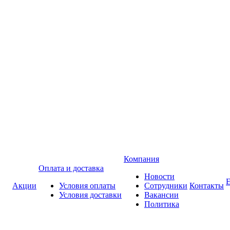
Компания
Оплата и доставка
Новости
Акции
Условия оплаты
Сотрудники
Контакты
Условия доставки
Вакансии
Политика