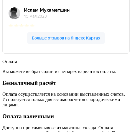
Оплата
Вы можете выбрать один из четырех вариантов оплаты:
Безналичный расчёт
Оплата осуществляется на основании выставленных счетов.
Используется только для взаиморасчетов с юридическими
лицами.
Оплата наличными
Доступна при самовывозе из магазина, склада. Оплата