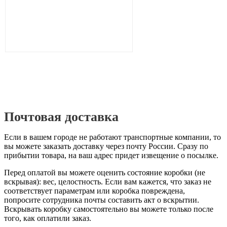
Почтовая доставка
Если в вашем городе не работают транспортные компании, то
вы можете заказать доставку через почту России. Сразу по
прибытии товара, на ваш адрес придет извещение о посылке.
Перед оплатой вы можете оценить состояние коробки (не
вскрывая): вес, целостность. Если вам кажется, что заказ не
соответствует параметрам или коробка повреждена,
попросите сотрудника почты составить акт о вскрытии.
Вскрывать коробку самостоятельно вы можете только после
того, как оплатили заказ.