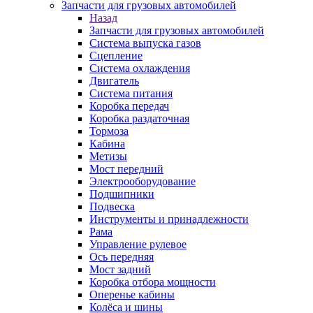
Запчасти для грузовых автомобилей
Назад
Запчасти для грузовых автомобилей
Система выпуска газов
Сцепление
Система охлаждения
Двигатель
Система питания
Коробка передач
Коробка раздаточная
Тормоза
Кабина
Метизы
Мост передний
Электрооборудование
Подшипники
Подвеска
Инструменты и принадлежности
Рама
Управление рулевое
Ось передняя
Мост задний
Коробка отбора мощности
Оперенье кабины
Колёса и шины