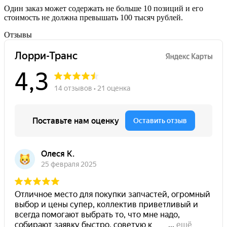
Один заказ может содержать не больше 10 позиций и его
стоимость не должна превышать 100 тысяч рублей.
Отзывы