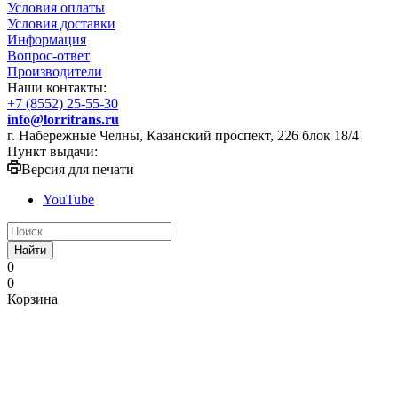
Условия оплаты
Условия доставки
Информация
Вопрос-ответ
Производители
Наши контакты:
+7 (8552) 25-55-30
info@lorritrans.ru
г. Набережные Челны, Казанский проспект, 226 блок 18/4
Пункт выдачи:
Версия для печати
YouTube
Найти
0
0
Корзина