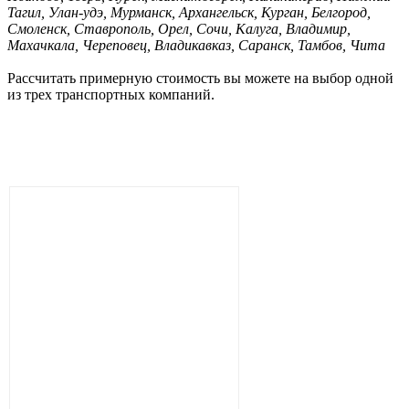
Тагил, Улан-удэ, Мурманск, Архангельск, Курган, Белгород,
Смоленск, Ставрополь, Орел, Сочи, Калуга, Владимир,
Махачкала, Череповец, Владикавказ, Саранск, Тамбов, Чита
Рассчитать примерную стоимость вы можете на выбор одной
из трех транспортных компаний.