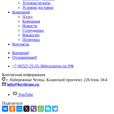
Условия оплаты
Условия доставки
Компания
Назад
Компания
Новости
Сотрудники
Вакансии
Политика
Контакты
Корзина
0
Отложенные
0
+7 (8552) 25-55-30
бесплатно по РФ
Контактная информация
г. Набережные Челны, Казанский проспект, 226 блок 18/4
info@lorritrans.ru
YouTube
Поделиться