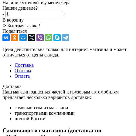
Наличие уточняйте у менеджера
Нашли дешевле?
-
+
В корзину
ᐅ Быстрая заявка!
Поделиться
Цена действительна только для интернет-магазина и может
отличаться от цены склада.
Доставка
Отзывы
Оплата
Доставка
Наш магазин запасных частей к грузовым автомобилям
предлагает несколько вариантов доставки:
самовывозом из магазина
транспортными компаниями
почтой России
Самовывоз из магазина (доставка по