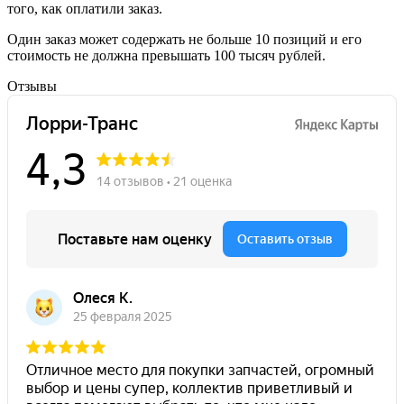
того, как оплатили заказ.
Один заказ может содержать не больше 10 позиций и его
стоимость не должна превышать 100 тысяч рублей.
Отзывы