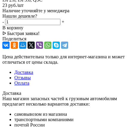
23
руб.
/шт
Наличие уточняйте у менеджера
Нашли дешевле?
-
+
В корзину
ᐅ Быстрая заявка!
Поделиться
Цена действительна только для интернет-магазина и может
отличаться от цены склада.
Доставка
Отзывы
Оплата
Доставка
Наш магазин запасных частей к грузовым автомобилям
предлагает несколько вариантов доставки:
самовывозом из магазина
транспортными компаниями
почтой России