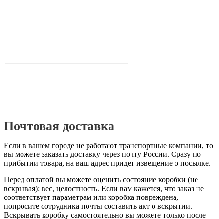
Почтовая доставка
Если в вашем городе не работают транспортные компании, то
вы можете заказать доставку через почту России. Сразу по
прибытии товара, на ваш адрес придет извещение о посылке.
Перед оплатой вы можете оценить состояние коробки (не
вскрывая): вес, целостность. Если вам кажется, что заказ не
соответствует параметрам или коробка повреждена,
попросите сотрудника почты составить акт о вскрытии.
Вскрывать коробку самостоятельно вы можете только после