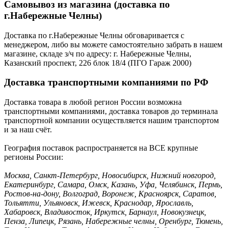
Самовывоз из магазина (доставка по
г.Набережные Челны)
Доставка по г.Набережные Челны обговаривается с
менеджером, либо вы можете самостоятельно забрать в нашем
магазине, складе з/ч по адресу: г. Набережные Челны,
Казанский проспект, 226 блок 18/4 (ПГО Гараж 2000)
Доставка транспортными компаниями по РФ
Доставка товара в любой регион России возможна
транспортными компаниями, доставка товаров до терминала
транспортной компании осуществляется нашим транспортом
и за наш счёт.
География поставок распространяется на ВСЕ крупные
регионы России:
Москва, Санкт-Петербург, Новосибирск, Нижний новгород,
Екатеринбург, Самара, Омск, Казань, Уфа, Челябинск, Пермь,
Ростов-на-дону, Волгоград, Воронеж, Красноярск, Саратов,
Тольятти, Ульяновск, Ижевск, Краснодар, Ярославль,
Хабаровск, Владивосток, Иркутск, Барнаул, Новокузнецк,
Пенза, Липецк, Рязань, Набережные челны, Оренбург, Тюмень,