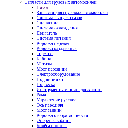
Запчасти для грузовых автомобилей
Назад
Запчасти для грузовых автомобилей
Система выпуска газов
Сцепление
Система охлаждения
Двигатель
Система питания
Коробка передач
Коробка раздаточная
Тормоза
Кабина
Метизы
Мост передний
Электрооборудование
Подшипники
Подвеска
Инструменты и принадлежности
Рама
Управление рулевое
Ось передняя
Мост задний
Коробка отбора мощности
Оперенье кабины
Колёса и шины