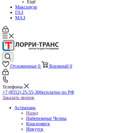
Ещё
Макспауэр
ГАЗ
МАЗ
Отложенные
0
Корзина
0
0
Телефоны
+7 (8552) 25-55-30
бесплатно по РФ
Заказать звонок
Астрахань
Назад
Набережные Челны
Красноярск
Иркутск