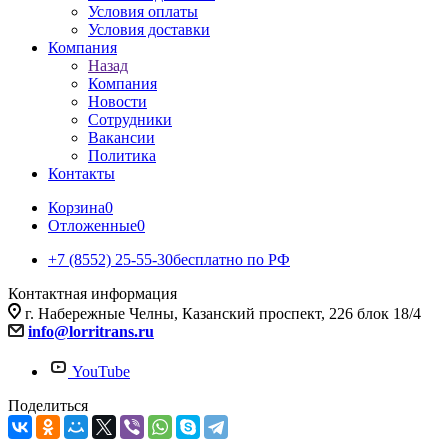
Условия оплаты
Условия доставки
Компания
Назад
Компания
Новости
Сотрудники
Вакансии
Политика
Контакты
Корзина
0
Отложенные
0
+7 (8552) 25-55-30
бесплатно по РФ
Контактная информация
г. Набережные Челны, Казанский проспект, 226 блок 18/4
info@lorritrans.ru
YouTube
Поделиться