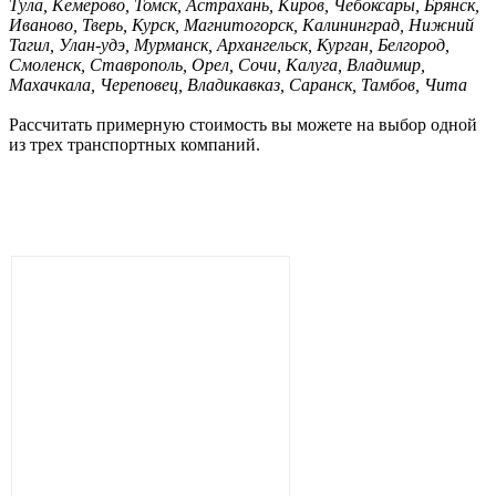
Тула, Кемерово, Томск, Астрахань, Киров, Чебоксары, Брянск,
Иваново, Тверь, Курск, Магнитогорск, Калининград, Нижний
Тагил, Улан-удэ, Мурманск, Архангельск, Курган, Белгород,
Смоленск, Ставрополь, Орел, Сочи, Калуга, Владимир,
Махачкала, Череповец, Владикавказ, Саранск, Тамбов, Чита
Рассчитать примерную стоимость вы можете на выбор одной
из трех транспортных компаний.