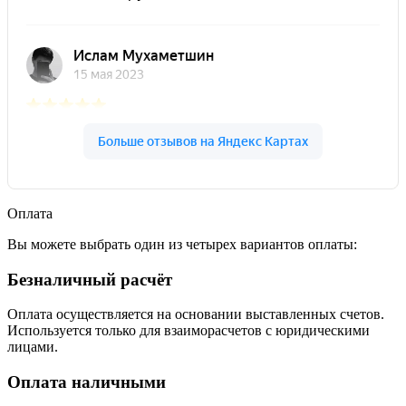
Оплата
Вы можете выбрать один из четырех вариантов оплаты:
Безналичный расчёт
Оплата осуществляется на основании выставленных счетов.
Используется только для взаиморасчетов с юридическими
лицами.
Оплата наличными