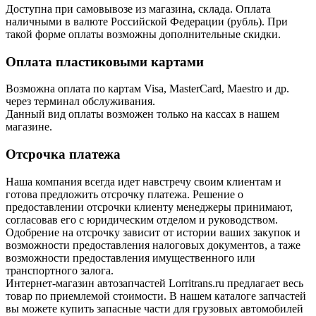
Доступна при самовывозе из магазина, склада. Оплата
наличными в валюте Российской Федерации (рубль). При
такой форме оплаты возможны дополнительные скидки.
Оплата пластиковыми картами
Возможна оплата по картам Visa, MasterCard, Maestro и др.
через терминал обслуживания.
Данный вид оплаты возможен только на кассах в нашем
магазине.
Отсрочка платежа
Наша компания всегда идет навстречу своим клиентам и
готова предложить отсрочку платежа. Решение о
предоставлении отсрочки клиенту менеджеры принимают,
согласовав его с юридическим отделом и руководством.
Одобрение на отсрочку зависит от истории ваших закупок и
возможности предоставления налоговых документов, а таже
возможности предоставления имущественного или
транспортного залога.
Интернет-магазин автозапчастей Lorritrans.ru предлагает весь
товар по приемлемой стоимости. В нашем каталоге запчастей
вы можете купить запасные части для грузовых автомобилей